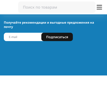
Получайте рекомендации и выгодные предложения на
почту
Подписаться