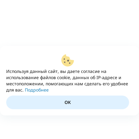
Используя данный сайт, вы даете согласие на
использование файлов cookie, данных об IP-адресе и
местоположении, помогающих нам сделать его удобнее
для вас.
Подробнее
OK