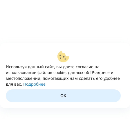
Используя данный сайт, вы даете согласие на
использование файлов cookie, данных об IP-адресе и
местоположении, помогающих нам сделать его удобнее
для вас.
Подробнее
OK