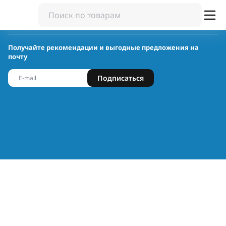
Получайте рекомендации и выгодные предложения на
почту
Подписаться