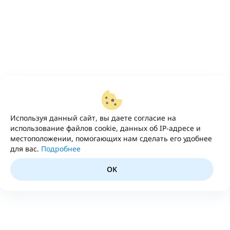
Используя данный сайт, вы даете согласие на
использование файлов cookie, данных об IP-адресе и
местоположении, помогающих нам сделать его удобнее
для вас.
Подробнее
OK