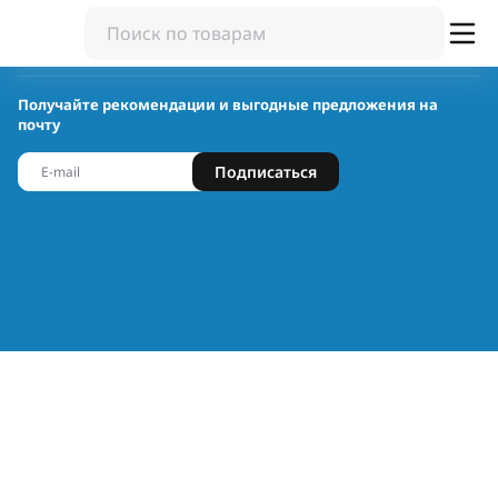
Получайте рекомендации и выгодные предложения на
почту
Подписаться