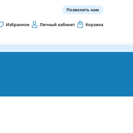
Позвонить нам
Избранное
Личный кабинет
Корзина