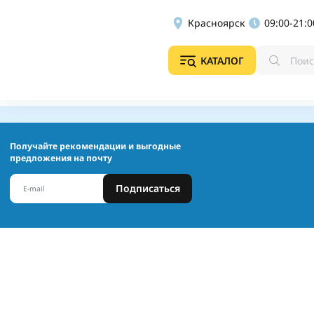
Красноярск
09:00-21:0
КАТАЛОГ
Получайте рекомендации и выгодные
предложения на почту
Подписаться