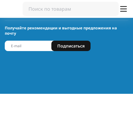
Получайте рекомендации и выгодные предложения на
почту
Подписаться