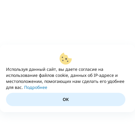
Используя данный сайт, вы даете согласие на
использование файлов cookie, данных об IP-адресе и
местоположении, помогающих нам сделать его удобнее
для вас.
Подробнее
OK