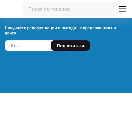
Получайте рекомендации и выгодные предложения на
почту
Подписаться