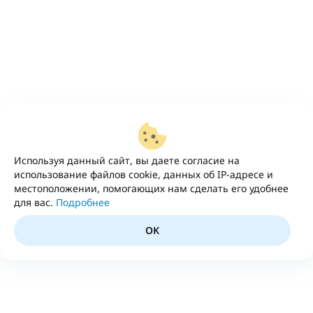
Используя данный сайт, вы даете согласие на
использование файлов cookie, данных об IP-адресе и
местоположении, помогающих нам сделать его удобнее
для вас.
Подробнее
OK