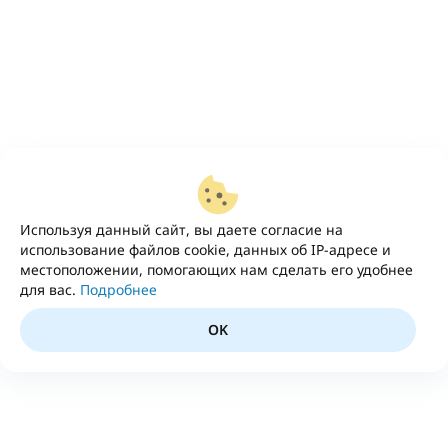
Используя данный сайт, вы даете согласие на
использование файлов cookie, данных об IP-адресе и
местоположении, помогающих нам сделать его удобнее
для вас.
Подробнее
OK