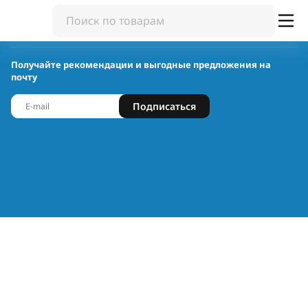
Получайте рекомендации и выгодные предложения на
почту
Подписаться