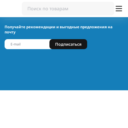
Получайте рекомендации и выгодные предложения на
почту
Подписаться