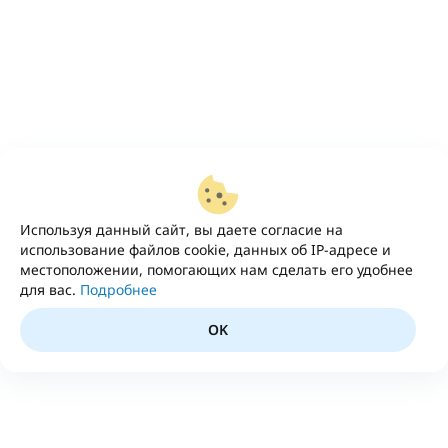
Используя данный сайт, вы даете согласие на
использование файлов cookie, данных об IP-адресе и
местоположении, помогающих нам сделать его удобнее
для вас.
Подробнее
OK