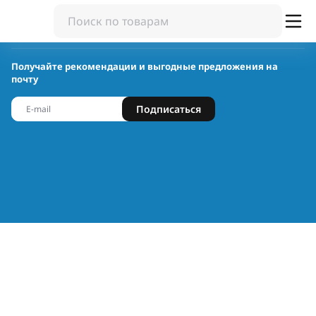
Получайте рекомендации и выгодные предложения на
почту
Подписаться