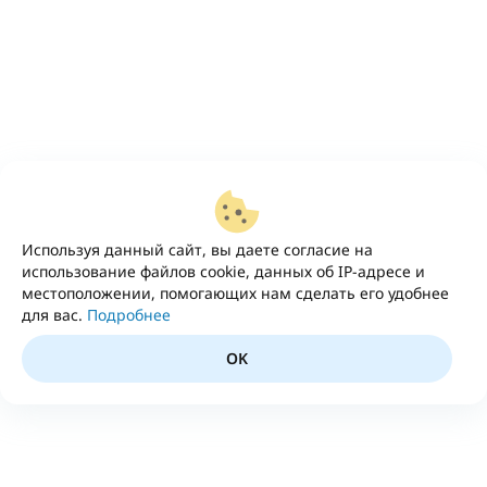
Используя данный сайт, вы даете согласие на
использование файлов cookie, данных об IP-адресе и
местоположении, помогающих нам сделать его удобнее
для вас.
Подробнее
OK