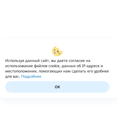
Используя данный сайт, вы даете согласие на
использование файлов cookie, данных об IP-адресе и
местоположении, помогающих нам сделать его удобнее
для вас.
Подробнее
OK