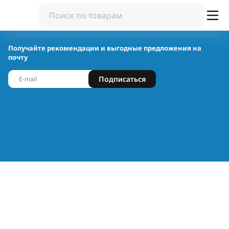
Получайте рекомендации и выгодные предложения на
почту
Подписаться