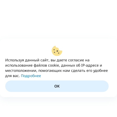
Используя данный сайт, вы даете согласие на
использование файлов cookie, данных об IP-адресе и
местоположении, помогающих нам сделать его удобнее
для вас.
Подробнее
OK