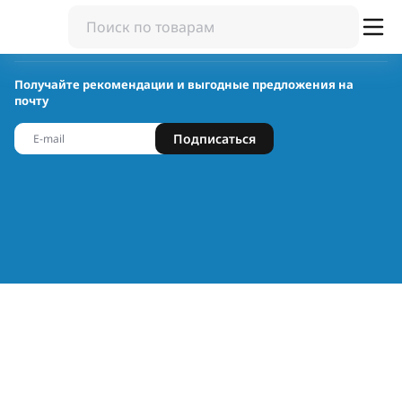
Получайте рекомендации и выгодные предложения на
почту
Подписаться