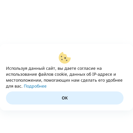
Используя данный сайт, вы даете согласие на
использование файлов cookie, данных об IP-адресе и
местоположении, помогающих нам сделать его удобнее
для вас.
Подробнее
OK