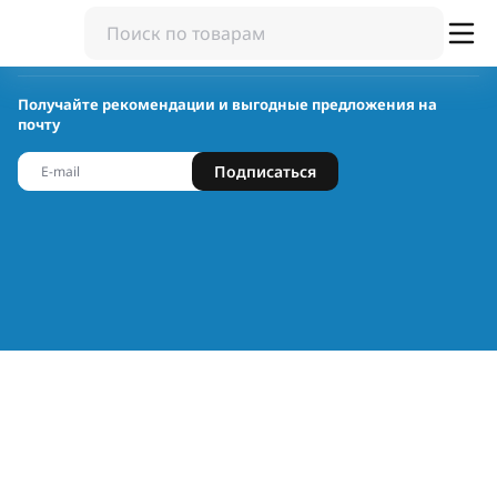
Получайте рекомендации и выгодные предложения на
почту
Подписаться