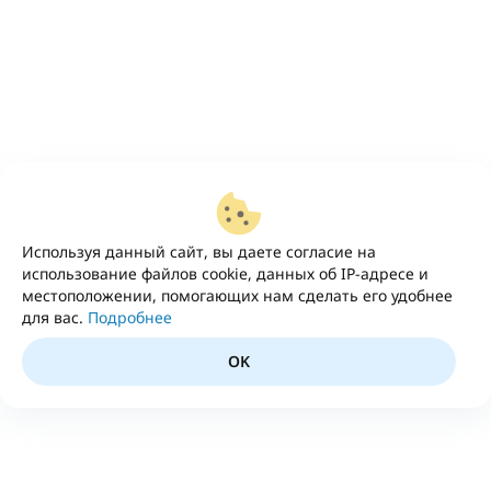
Используя данный сайт, вы даете согласие на
использование файлов cookie, данных об IP-адресе и
местоположении, помогающих нам сделать его удобнее
для вас.
Подробнее
OK