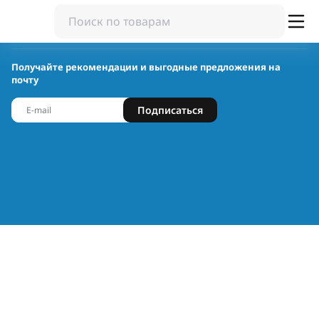
Получайте рекомендации и выгодные предложения на
почту
Подписаться