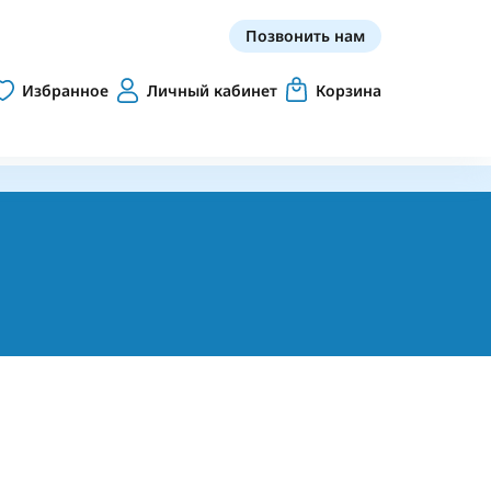
Позвонить нам
Избранное
Личный кабинет
Корзина