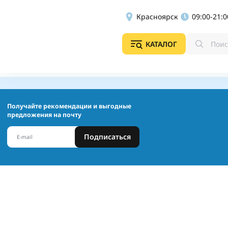
Красноярск
09:00-21:0
КАТАЛОГ
Получайте рекомендации и выгодные
предложения на почту
Подписаться