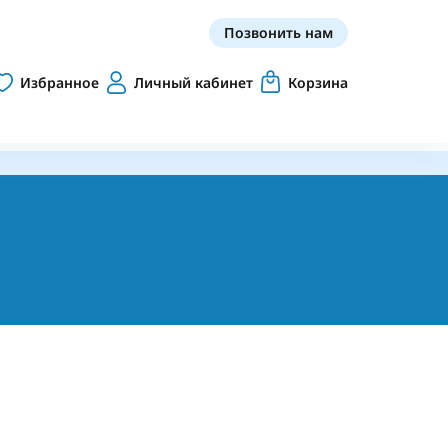
Позвонить нам
Избранное
Личный кабинет
Корзина