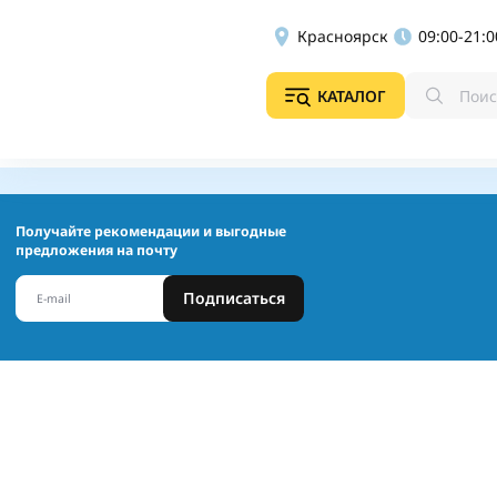
Красноярск
09:00-21:0
КАТАЛОГ
Получайте рекомендации и выгодные
предложения на почту
Подписаться