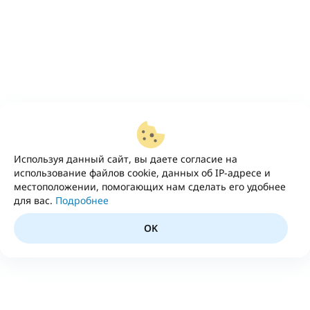
Используя данный сайт, вы даете согласие на
использование файлов cookie, данных об IP-адресе и
местоположении, помогающих нам сделать его удобнее
для вас.
Подробнее
OK