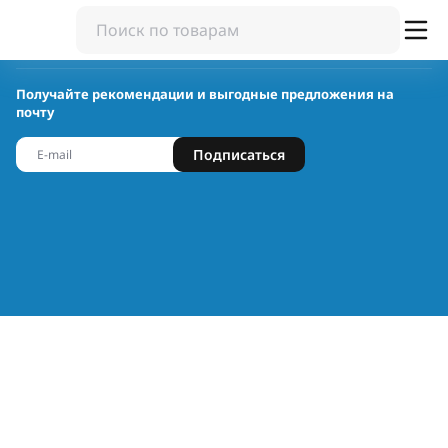
Получайте рекомендации и выгодные предложения на
почту
Подписаться