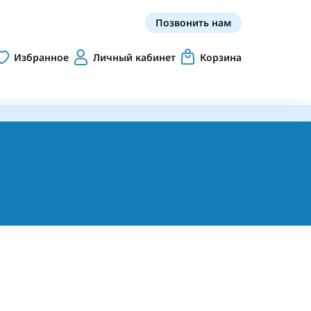
Позвонить нам
Избранное
Личный кабинет
Корзина