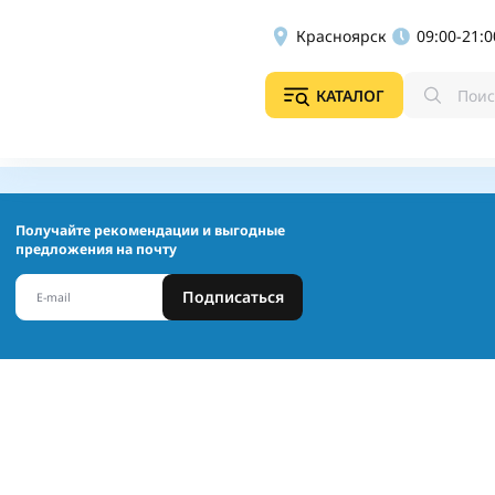
Красноярск
09:00-21:0
КАТАЛОГ
Получайте рекомендации и выгодные
предложения на почту
Подписаться