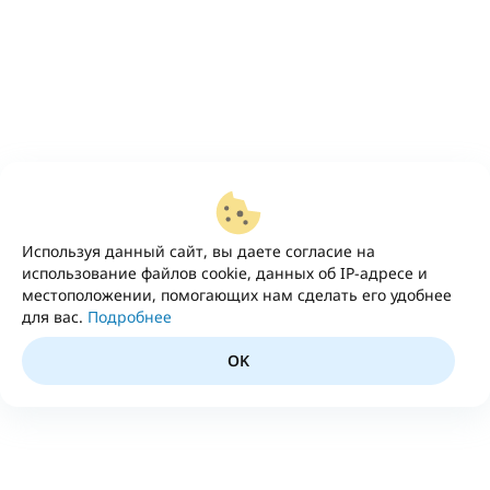
Используя данный сайт, вы даете согласие на
использование файлов cookie, данных об IP-адресе и
местоположении, помогающих нам сделать его удобнее
для вас.
Подробнее
OK