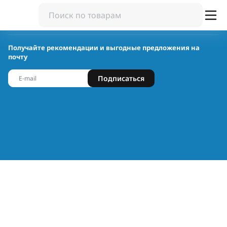
Получайте рекомендации и выгодные предложения на
почту
Подписаться