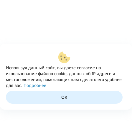
Используя данный сайт, вы даете согласие на
использование файлов cookie, данных об IP-адресе и
местоположении, помогающих нам сделать его удобнее
для вас.
Подробнее
OK