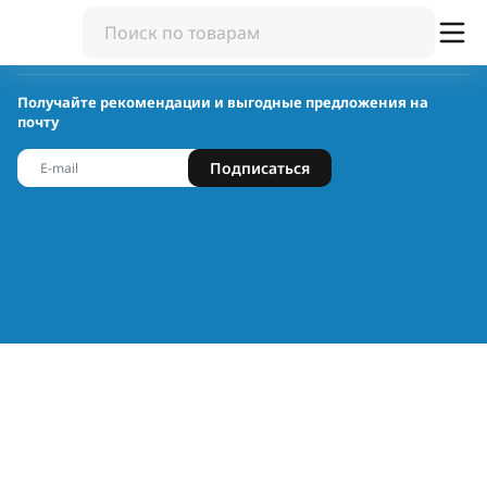
Получайте рекомендации и выгодные предложения на
почту
Подписаться