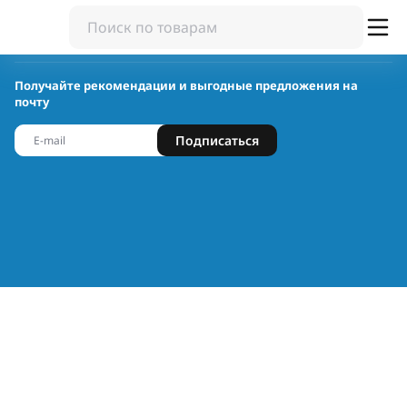
Получайте рекомендации и выгодные предложения на
почту
Подписаться