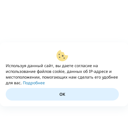
Используя данный сайт, вы даете согласие на
использование файлов cookie, данных об IP-адресе и
местоположении, помогающих нам сделать его удобнее
для вас.
Подробнее
OK