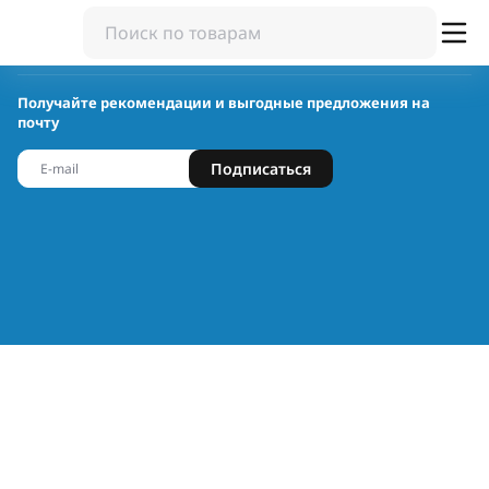
Получайте рекомендации и выгодные предложения на
почту
Подписаться