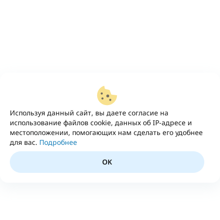
Используя данный сайт, вы даете согласие на
использование файлов cookie, данных об IP-адресе и
местоположении, помогающих нам сделать его удобнее
для вас.
Подробнее
OK