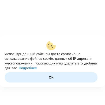
Используя данный сайт, вы даете согласие на
использование файлов cookie, данных об IP-адресе и
местоположении, помогающих нам сделать его удобнее
для вас.
Подробнее
OK