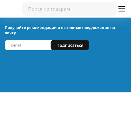
Получайте рекомендации и выгодные предложения на
почту
Подписаться