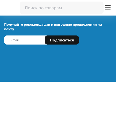
Получайте рекомендации и выгодные предложения на
почту
Подписаться