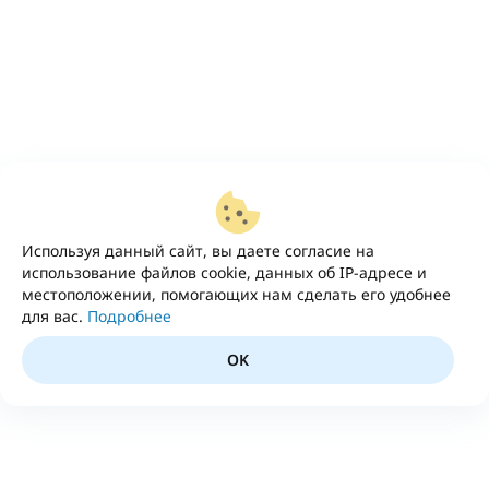
Используя данный сайт, вы даете согласие на
использование файлов cookie, данных об IP-адресе и
местоположении, помогающих нам сделать его удобнее
для вас.
Подробнее
OK