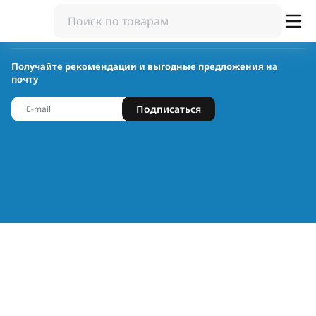
Получайте рекомендации и выгодные предложения на
почту
Подписаться