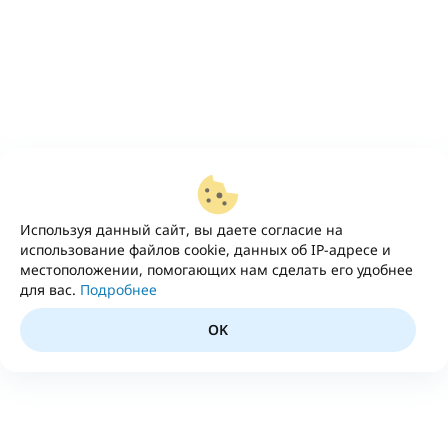
Используя данный сайт, вы даете согласие на
использование файлов cookie, данных об IP-адресе и
местоположении, помогающих нам сделать его удобнее
для вас.
Подробнее
OK