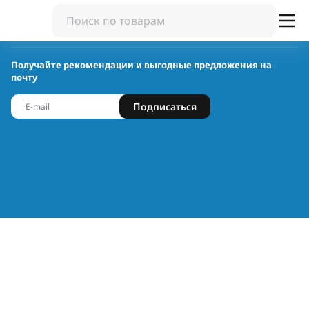
Получайте рекомендации и выгодные предложения на
почту
Подписаться