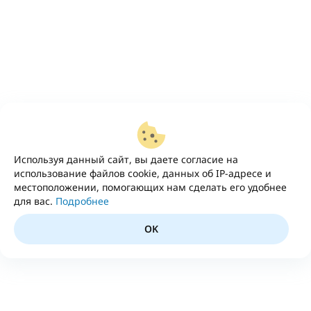
Используя данный сайт, вы даете согласие на
использование файлов cookie, данных об IP-адресе и
местоположении, помогающих нам сделать его удобнее
для вас.
Подробнее
OK