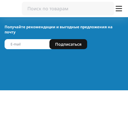
Получайте рекомендации и выгодные предложения на
почту
Подписаться