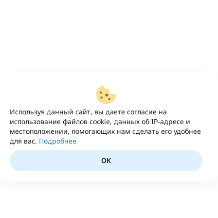
Используя данный сайт, вы даете согласие на
использование файлов cookie, данных об IP-адресе и
местоположении, помогающих нам сделать его удобнее
для вас.
Подробнее
OK