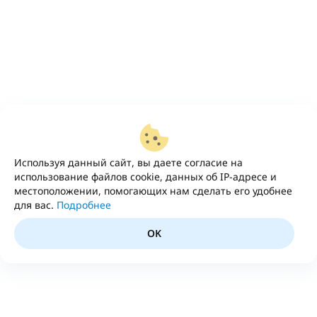
Используя данный сайт, вы даете согласие на
использование файлов cookie, данных об IP-адресе и
местоположении, помогающих нам сделать его удобнее
для вас.
Подробнее
OK