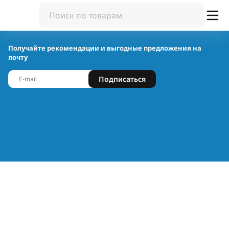
Получайте рекомендации и выгодные предложения на
почту
Подписаться