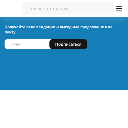
Получайте рекомендации и выгодные предложения на
почту
Подписаться