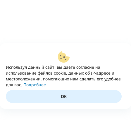
Используя данный сайт, вы даете согласие на
использование файлов cookie, данных об IP-адресе и
местоположении, помогающих нам сделать его удобнее
для вас.
Подробнее
OK