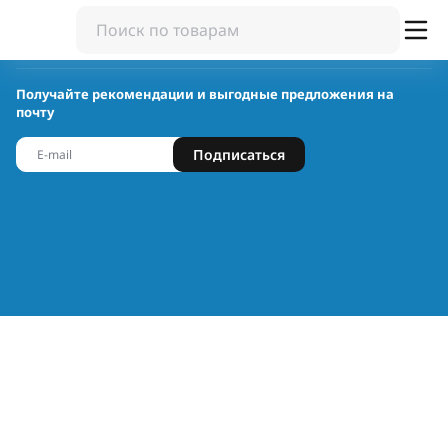
Получайте рекомендации и выгодные предложения на
почту
Подписаться