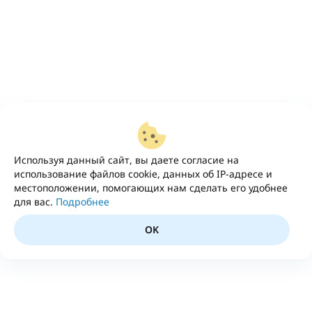
Используя данный сайт, вы даете согласие на
использование файлов cookie, данных об IP-адресе и
местоположении, помогающих нам сделать его удобнее
для вас.
Подробнее
OK