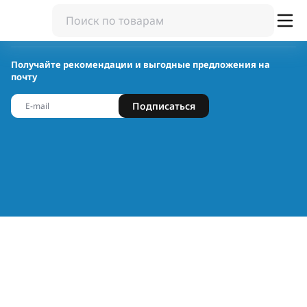
Получайте рекомендации и выгодные предложения на
почту
Подписаться