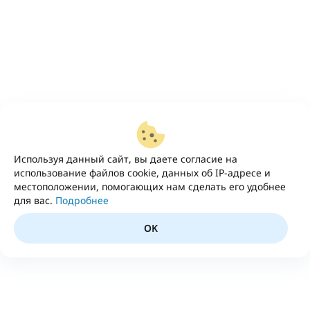
Используя данный сайт, вы даете согласие на
использование файлов cookie, данных об IP-адресе и
местоположении, помогающих нам сделать его удобнее
для вас.
Подробнее
OK