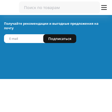
Получайте рекомендации и выгодные предложения на
почту
Подписаться