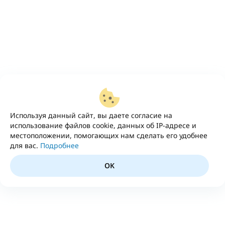
Используя данный сайт, вы даете согласие на
использование файлов cookie, данных об IP-адресе и
местоположении, помогающих нам сделать его удобнее
для вас.
Подробнее
OK