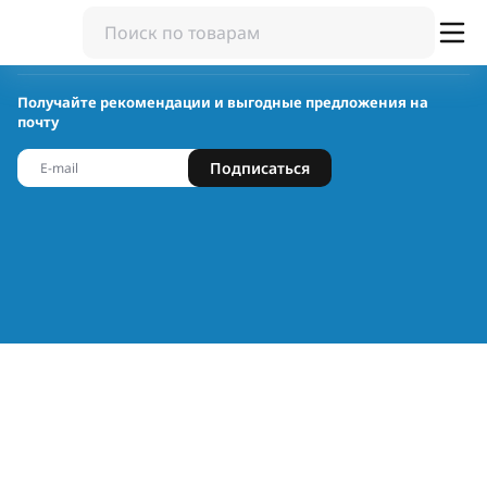
Получайте рекомендации и выгодные предложения на
почту
Подписаться