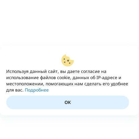
Используя данный сайт, вы даете согласие на
использование файлов cookie, данных об IP-адресе и
местоположении, помогающих нам сделать его удобнее
для вас.
Подробнее
OK