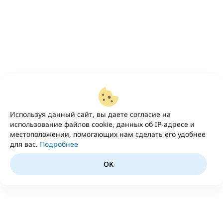
Используя данный сайт, вы даете согласие на
использование файлов cookie, данных об IP-адресе и
местоположении, помогающих нам сделать его удобнее
для вас.
Подробнее
OK