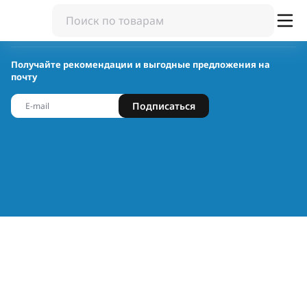
Получайте рекомендации и выгодные предложения на
почту
Подписаться