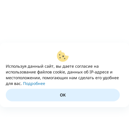
Используя данный сайт, вы даете согласие на
использование файлов cookie, данных об IP-адресе и
местоположении, помогающих нам сделать его удобнее
для вас.
Подробнее
OK