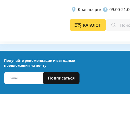
Красноярск
09:00-21:0
КАТАЛОГ
Получайте рекомендации и выгодные
предложения на почту
Подписаться