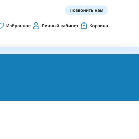
Позвонить нам
Избранное
Личный кабинет
Корзина