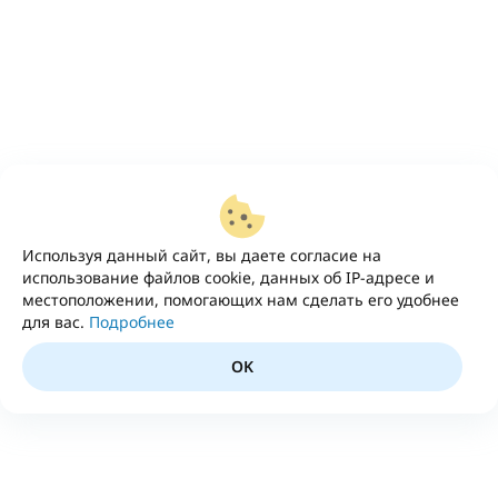
Используя данный сайт, вы даете согласие на
использование файлов cookie, данных об IP-адресе и
местоположении, помогающих нам сделать его удобнее
для вас.
Подробнее
OK