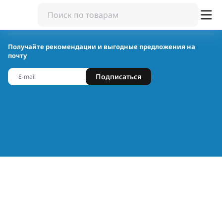
Получайте рекомендации и выгодные предложения на
почту
Подписаться