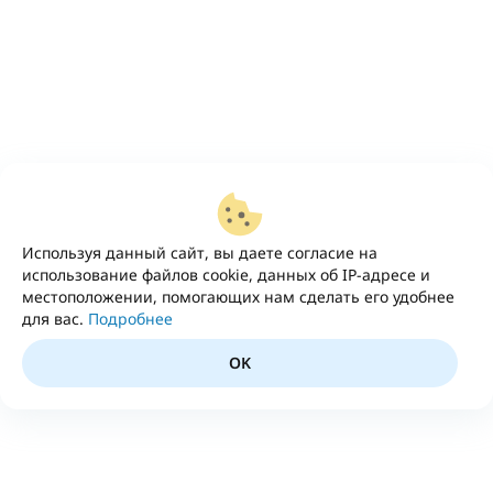
Используя данный сайт, вы даете согласие на
использование файлов cookie, данных об IP-адресе и
местоположении, помогающих нам сделать его удобнее
для вас.
Подробнее
OK