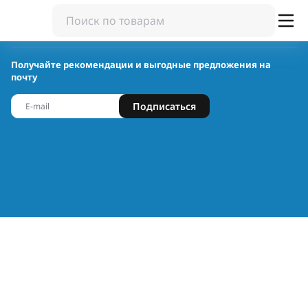
Получайте рекомендации и выгодные предложения на
почту
Подписаться