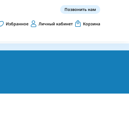
Позвонить нам
Избранное
Личный кабинет
Корзина