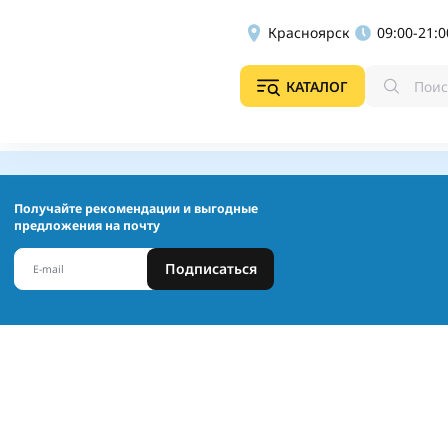
Красноярск
09:00-21:0
КАТАЛОГ
Получайте рекомендации и выгодные
предложения на почту
Подписаться