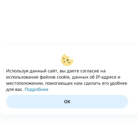
Используя данный сайт, вы даете согласие на
использование файлов cookie, данных об IP-адресе и
местоположении, помогающих нам сделать его удобнее
для вас.
Подробнее
OK