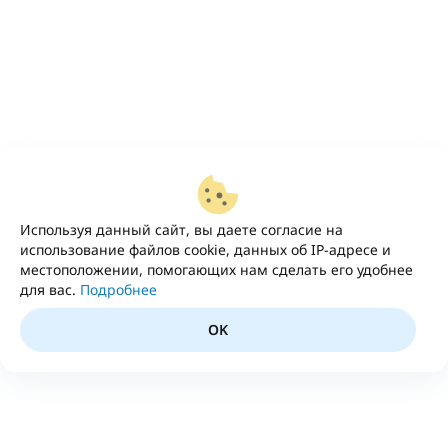
Используя данный сайт, вы даете согласие на
использование файлов cookie, данных об IP-адресе и
местоположении, помогающих нам сделать его удобнее
для вас.
Подробнее
OK