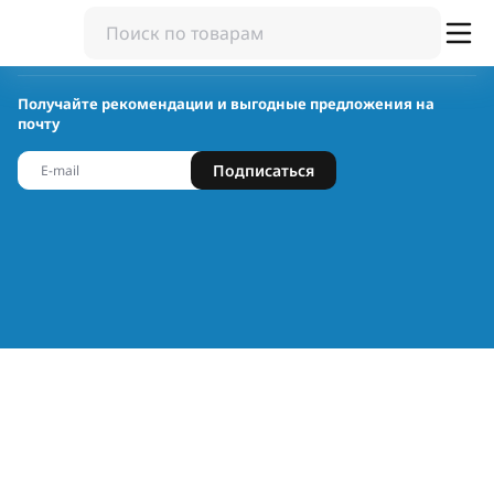
Получайте рекомендации и выгодные предложения на
почту
Подписаться