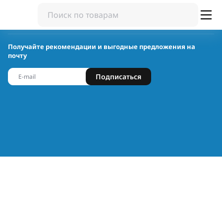
Получайте рекомендации и выгодные предложения на
почту
Подписаться