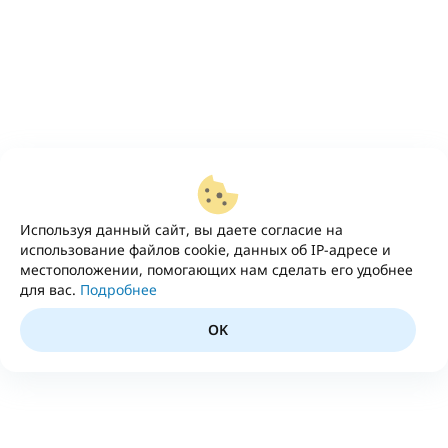
Используя данный сайт, вы даете согласие на
использование файлов cookie, данных об IP-адресе и
местоположении, помогающих нам сделать его удобнее
для вас.
Подробнее
OK