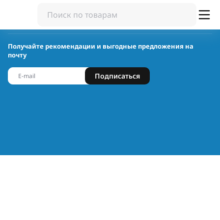
Получайте рекомендации и выгодные предложения на
почту
Подписаться