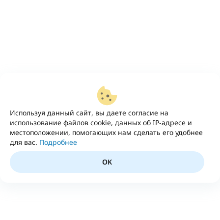
Используя данный сайт, вы даете согласие на
использование файлов cookie, данных об IP-адресе и
местоположении, помогающих нам сделать его удобнее
для вас.
Подробнее
OK