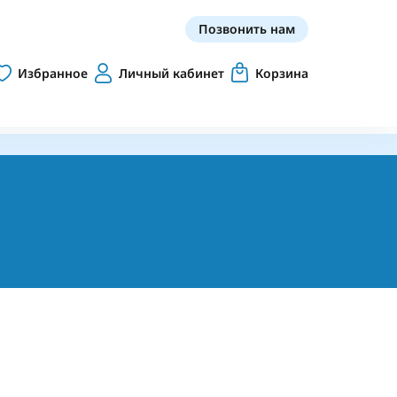
Позвонить нам
Избранное
Личный кабинет
Корзина