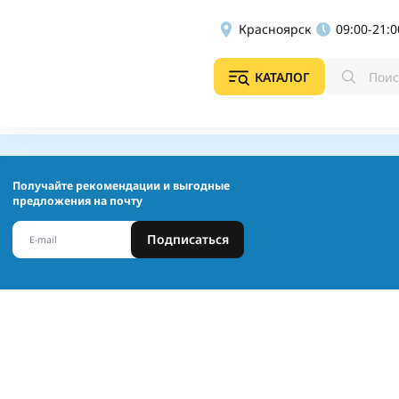
Красноярск
09:00-21:0
КАТАЛОГ
Получайте рекомендации и выгодные
предложения на почту
Подписаться