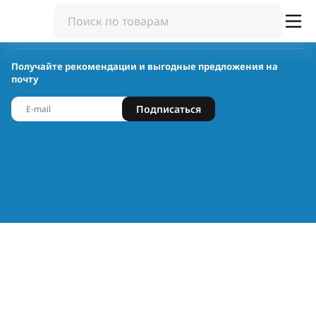
Получайте рекомендации и выгодные предложения на
почту
Подписаться