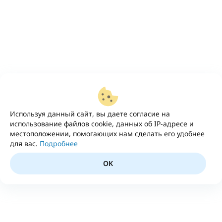
Используя данный сайт, вы даете согласие на
использование файлов cookie, данных об IP-адресе и
местоположении, помогающих нам сделать его удобнее
для вас.
Подробнее
OK