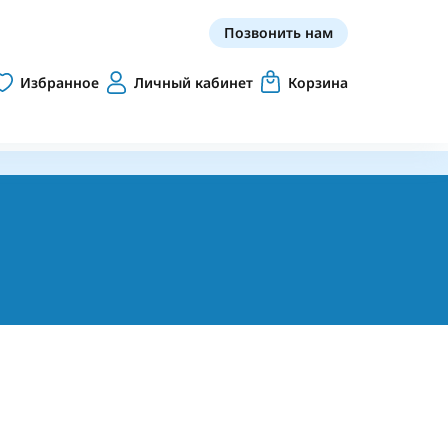
Позвонить нам
Избранное
Личный кабинет
Корзина