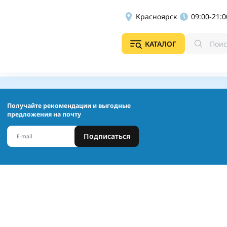
Красноярск
09:00-21:0
КАТАЛОГ
Получайте рекомендации и выгодные
предложения на почту
Подписаться