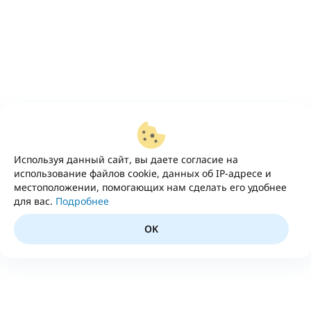
Используя данный сайт, вы даете согласие на
использование файлов cookie, данных об IP-адресе и
местоположении, помогающих нам сделать его удобнее
для вас.
Подробнее
OK