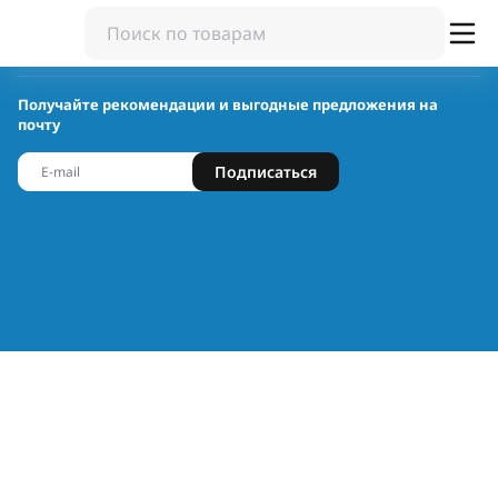
Получайте рекомендации и выгодные предложения на
почту
Подписаться