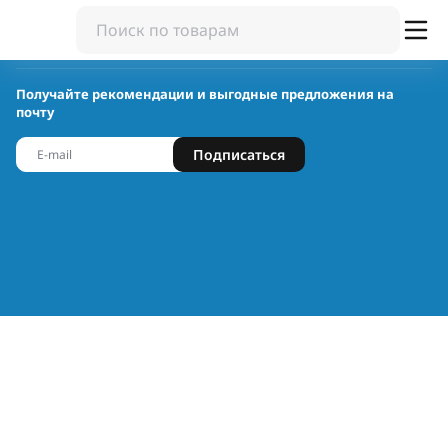
Получайте рекомендации и выгодные предложения на
почту
Подписаться