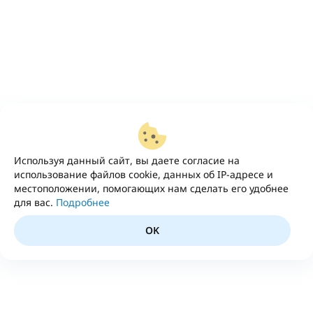
Используя данный сайт, вы даете согласие на
использование файлов cookie, данных об IP-адресе и
местоположении, помогающих нам сделать его удобнее
для вас.
Подробнее
OK