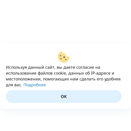
Используя данный сайт, вы даете согласие на
использование файлов cookie, данных об IP-адресе и
местоположении, помогающих нам сделать его удобнее
для вас.
Подробнее
OK