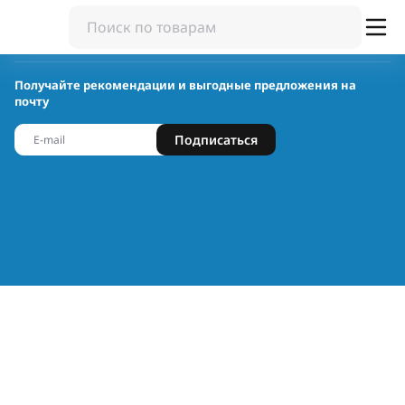
Получайте рекомендации и выгодные предложения на
почту
Подписаться