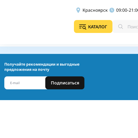
Красноярск
09:00-21:0
КАТАЛОГ
Получайте рекомендации и выгодные
предложения на почту
Подписаться