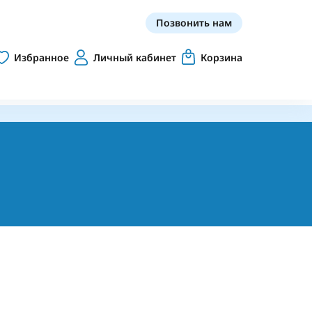
Позвонить нам
Избранное
Личный кабинет
Корзина