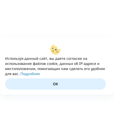
Используя данный сайт, вы даете согласие на
использование файлов cookie, данных об IP-адресе и
местоположении, помогающих нам сделать его удобнее
для вас.
Подробнее
OK