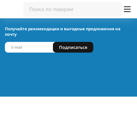
Получайте рекомендации и выгодные предложения на
почту
Подписаться